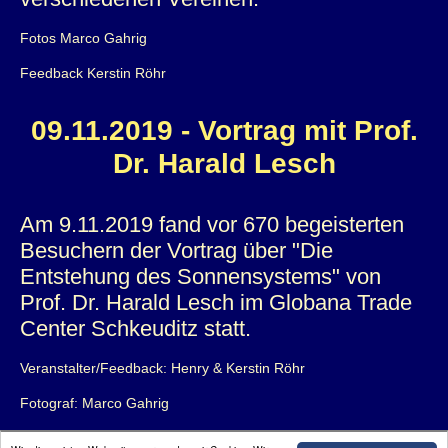
Fotos Marco Gahrig
Feedback Kerstin Röhr
09.11.2019 - Vortrag mit Prof.
Dr. Harald Lesch
Am 9.11.2019 fand vor 670 begeisterten
Besuchern der Vortrag über "Die
Entstehung des Sonnensystems" von
Prof. Dr. Harald Lesch im Globana Trade
Center Schkeuditz statt.
Veranstalter/Feedback: Henry & Kerstin Röhr
Fotograf: Marco Gahrig