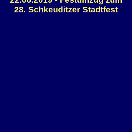
28. Schkeuditzer Stadtfest