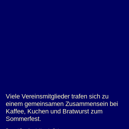
Viele Vereinsmitglieder trafen sich zu
einem gemeinsamen Zusammensein bei
Kaffee, Kuchen und Bratwurst zum
Sommerfest.