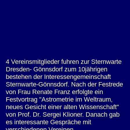
4 Vereinsmitglieder fuhren zur Sternwarte
Dresden- Gönnsdorf zum 10jährigen
bestehen der Interessengemeinschaft
Sternwarte-Gönnsdorf. Nach der Festrede
von Frau Renate Franz erfolgte ein
Festvortrag "Astrometrie im Weltraum,
neues Gesicht einer alten Wissenschaft"
von Prof. Dr. Sergei Klioner. Danach gab
es interessante Gespräche mit
verschiedenen Vereinen.