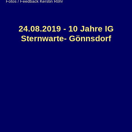
Fotos / Feedback Kerstin Röhr
24.08.2019 - 10 Jahre IG
Sternwarte- Gönnsdorf