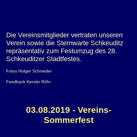
Die Vereinsmitglieder vertraten unseren
Verein sowie die Sternwarte Schkeuditz
repräsentativ zum Festumzug des 28.
Schkeuditzer Stadtfestes.
Fotos Holger Schneider
Feedback Kerstin Röhr
03.08.2019 - Vereins-
Sommerfest