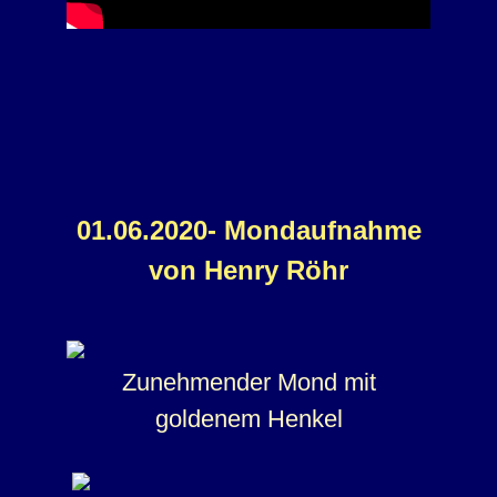
01.06.2020- Mondaufnahme
von Henry Röhr
Zunehmender Mond mit
goldenem Henkel