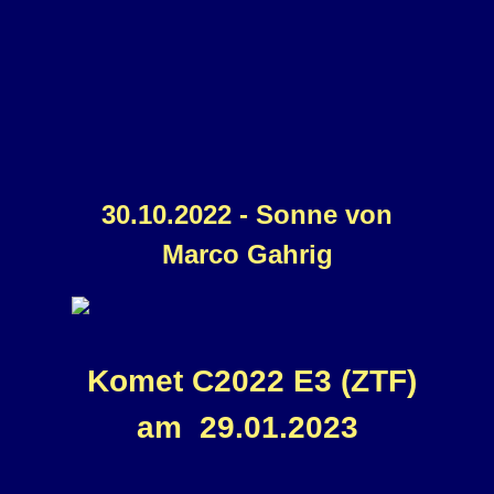
30.10.2022 - Sonne von
Marco Gahrig
Komet C2022 E3 (ZTF)
am 29.01.2023