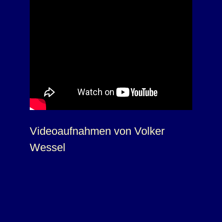
Videoaufnahmen von Volker
Wessel