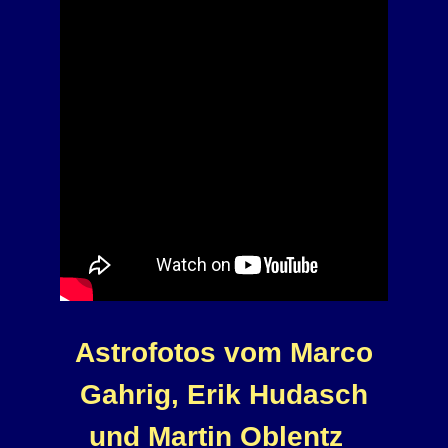
Astrofotos vom Marco
Gahrig, Erik Hudasch
und Martin Oblentz