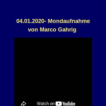
04.01.2020- Mondaufnahme
von Marco Gahrig