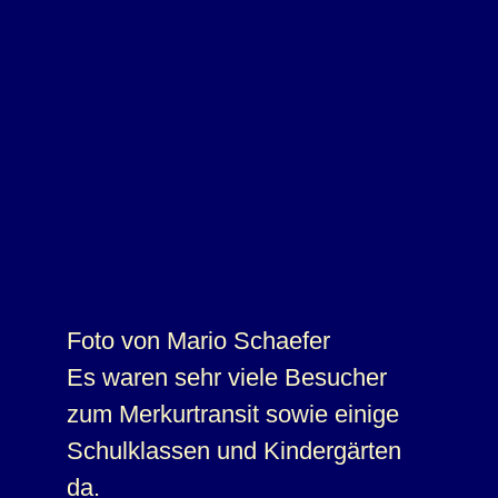
Foto von Mario Schaefer
Es waren sehr viele Besucher
zum Merkurtransit sowie einige
Schulklassen und Kindergärten
da.