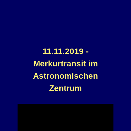
Datenschutzerklärung
Sitemap
11.11.2019 -
Merkurtransit im
Astronomischen
Zentrum